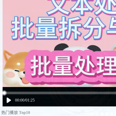
00:00/01:25
热门播放 Top10