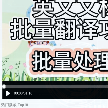
00:00/01:10
热门播放 Top10